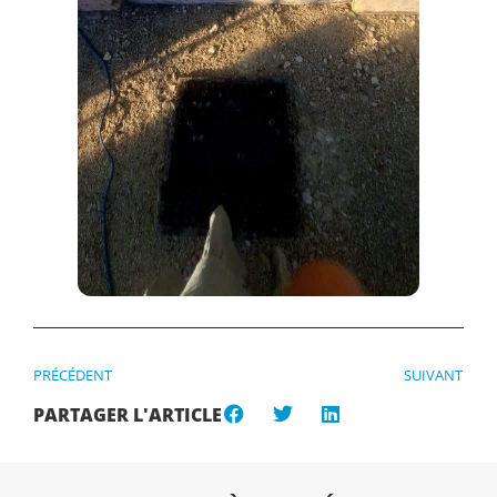
PRÉCÉDENT
SUIVANT
PARTAGER L'ARTICLE