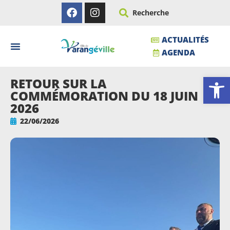
Recherche
ACTUALITÉS
AGENDA
Ouvrir la
RETOUR SUR LA
COMMÉMORATION DU 18 JUIN
2026
22/06/2026