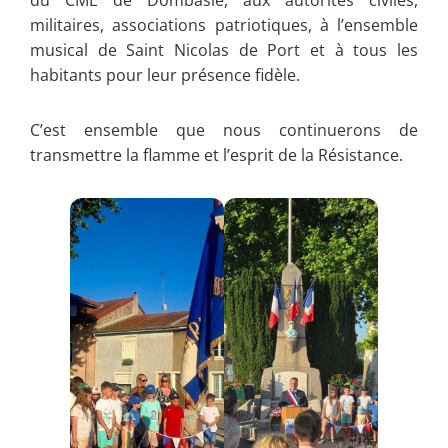
militaires, associations patriotiques, à l’ensemble
musical de Saint Nicolas de Port et à tous les
habitants pour leur présence fidèle.
C’est ensemble que nous continuerons de
transmettre la flamme et l’esprit de la Résistance.