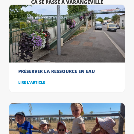
ÇA SE PASSE À VARANGÉVILLE
PRÉSERVER LA RESSOURCE EN EAU
LIRE L'ARTICLE