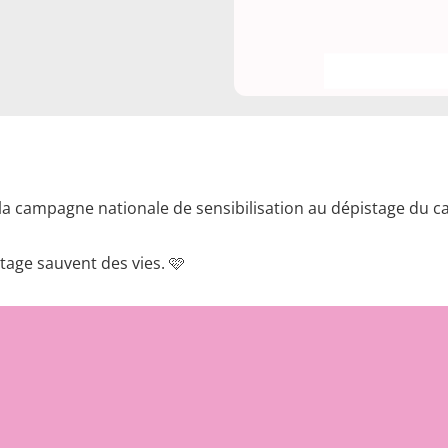
 la campagne nationale de sensibilisation au dépistage du c
tage sauvent des vies. 🩷