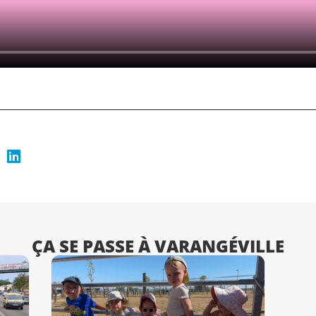
ÇA SE PASSE À VARANGÉVILLE