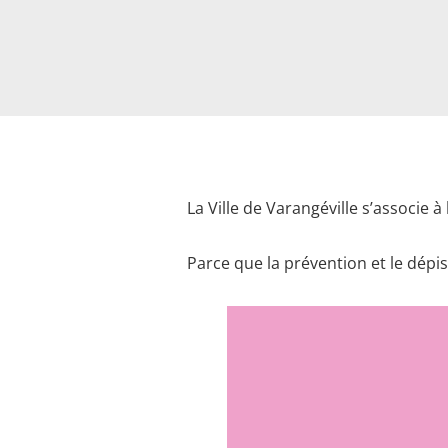
La Ville de
Varangéville s’associe à
Parce que la prévention et le dépis