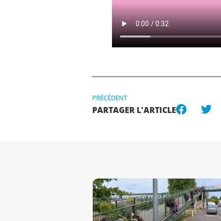
PRÉCÉDENT
PARTAGER L'ARTICLE